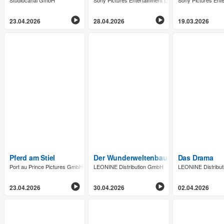
23.04.2026
28.04.2026
19.03.2026
Pferd am Stiel
Der Wunderweltenbaum
Das Drama
Port au Prince Pictures GmbH
LEONINE Distribution GmbH
LEONINE Distribu
23.04.2026
30.04.2026
02.04.2026