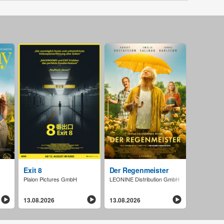
Exit 8
Der Regenmeister
Plaion Pictures GmbH
LEONINE Distribution GmbH
13.08.2026
13.08.2026