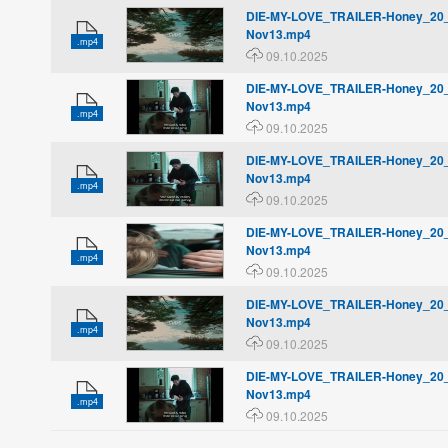
DIE-MY-LOVE_TRAILER-Honey_20
Nov13.mp4
.mp4
09.10.2025
DIE-MY-LOVE_TRAILER-Honey_2
Nov13.mp4
.mp4
09.10.2025
DIE-MY-LOVE_TRAILER-Honey_20
Nov13.mp4
.mp4
09.10.2025
DIE-MY-LOVE_TRAILER-Honey_2
Nov13.mp4
.mp4
09.10.2025
DIE-MY-LOVE_TRAILER-Honey_20
Nov13.mp4
.mp4
09.10.2025
DIE-MY-LOVE_TRAILER-Honey_2
Nov13.mp4
.mp4
09.10.2025